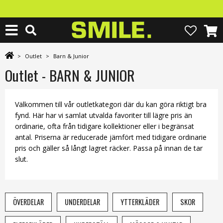
>
Outlet
>
Barn & Junior
Outlet - BARN & JUNIOR
Välkommen till vår outletkategori där du kan göra riktigt bra
fynd. Här har vi samlat utvalda favoriter till lägre pris än
ordinarie, ofta från tidigare kollektioner eller i begränsat
antal. Priserna är reducerade jämfört med tidigare ordinarie
pris och gäller så långt lagret räcker. Passa på innan de tar
slut.
ÖVERDELAR
UNDERDELAR
YTTERKLÄDER
SKOR