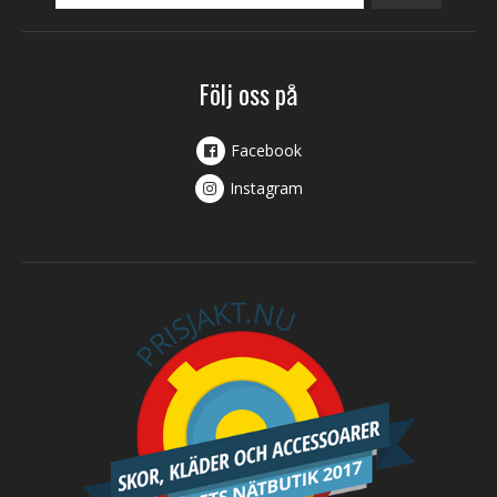
Följ oss på
Facebook
Instagram