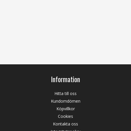
Information
Hitta till oss
Kundomdömen
Köpvillkor
Cookies
Kontakta oss