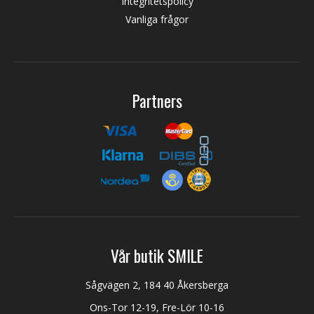
Integritetspolicy
Vanliga frågor
Partners
Vår butik SMILE
Sågvägen 2, 184 40 Åkersberga
Ons-Tor 12-19, Fre-Lör 10-16