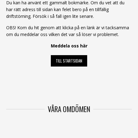
Du kan ha använt ett gammalt bokmärke. Om du vet att du
har rätt adress till sidan kan felet bero på en tillfällig
driftstörning. Försök i så fall igen lite senare.
OBS! Kom du hit genom att klicka på en länk är vi tacksamma
om du meddelar oss vilken det var så löser vi problemet.
Meddela oss här
TILL STARTSIDAN
VÅRA OMDÖMEN