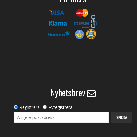
Nyhetsbrev
Registrera
Avregistrera
SKICKA