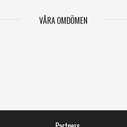
VÅRA OMDÖMEN
Partners