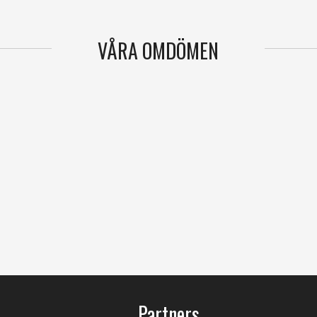
VÅRA OMDÖMEN
Partners