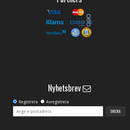
Nyhetsbrev
Registrera
Avregistrera
SKICKA