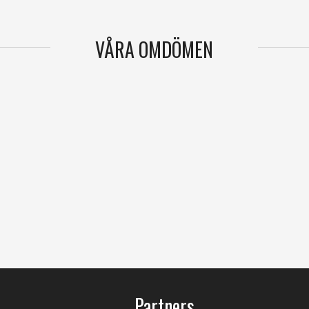
VÅRA OMDÖMEN
Partners