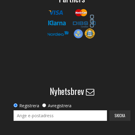
Nyhetsbrev
Registrera
Avregistrera
SKICKA