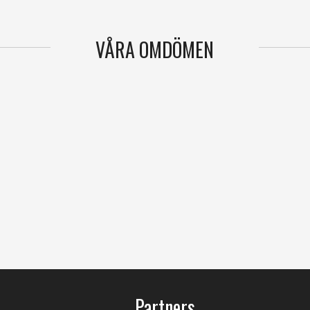
VÅRA OMDÖMEN
Partners