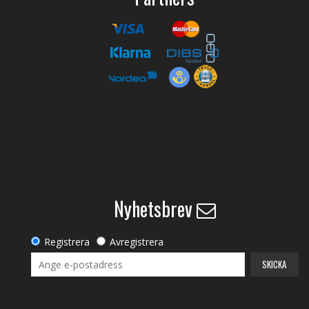
Nyhetsbrev
Registrera
Avregistrera
SKICKA