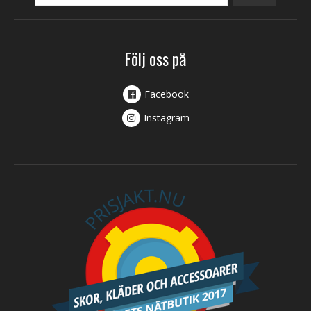
Följ oss på
Facebook
Instagram