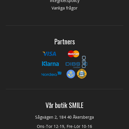
Integritetspolicy
Vanliga frågor
Partners
Vår butik SMILE
Sågvägen 2, 184 40 Åkersberga
Ons-Tor 12-19, Fre-Lör 10-16