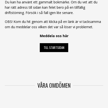
Du kan ha använt ett gammalt bokmärke. Om du vet att du
har rätt adress till sidan kan felet bero på en tillfällig
driftstörning. Försök i så fall igen lite senare.
OBS! Kom du hit genom att klicka på en länk är vi tacksamma
om du meddelar oss vilken det var så löser vi problemet.
Meddela oss här
TILL STARTSIDAN
VÅRA OMDÖMEN