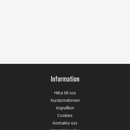
Information
Hitta till oss
Kundomdömen
Köpvillkor
Cookies
Kontakta oss