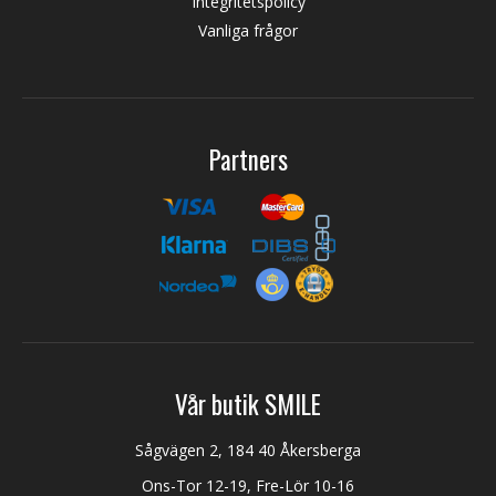
Integritetspolicy
Vanliga frågor
Partners
Vår butik SMILE
Sågvägen 2, 184 40 Åkersberga
Ons-Tor 12-19, Fre-Lör 10-16