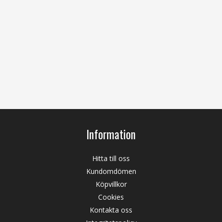
Information
Hitta till oss
Kundomdömen
Köpvillkor
Cookies
Kontakta oss