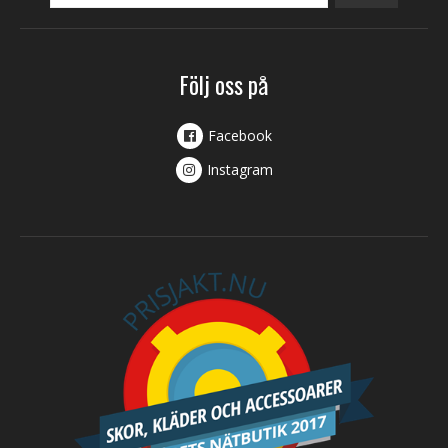
Följ oss på
Facebook
Instagram