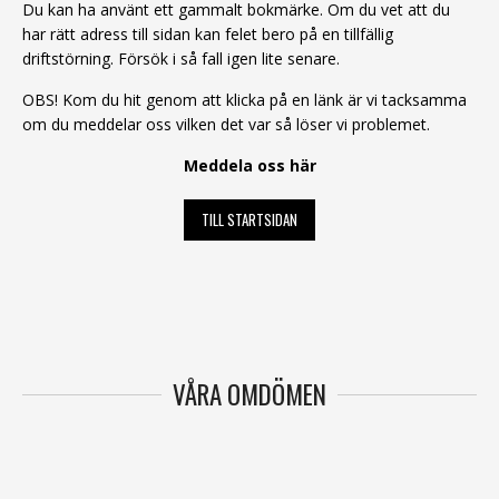
Du kan ha använt ett gammalt bokmärke. Om du vet att du
har rätt adress till sidan kan felet bero på en tillfällig
driftstörning. Försök i så fall igen lite senare.
OBS! Kom du hit genom att klicka på en länk är vi tacksamma
om du meddelar oss vilken det var så löser vi problemet.
Meddela oss här
TILL STARTSIDAN
VÅRA OMDÖMEN